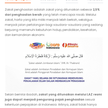
Zakat penghasilan adalah zakat yang ditunaikan sebesar
2,5%
dari penghasilan bersih
yang telah mencapai nisab. Melalui
zakat, harta yang kita miliki menjadi lebih berkah, sekaligus
menjadi jalan pertolongan bagi saudara-saudara yang sedang
berjuang memenuhi kebutuhan hidup, pendidikan, kesehatan,
dan kemandirian ekonomi.
Selain bernilai ibadah,
zakat yang ditunaikan melalui LAZ resmi
juga dapat menjadi pengurang pajak penghasilan
sesuai
ketentuan perpajakan di Indonesia. Artinya, zakat tidak hanya