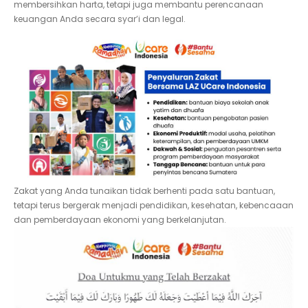
membersihkan harta, tetapi juga membantu perencanaan
keuangan Anda secara syar’i dan legal.
Zakat yang Anda tunaikan tidak berhenti pada satu bantuan,
tetapi terus bergerak menjadi pendidikan, kesehatan, kebencaaan
dan pemberdayaan ekonomi yang berkelanjutan.