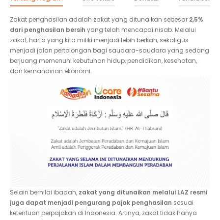
Zakat penghasilan adalah zakat yang ditunaikan sebesar
2,5%
dari penghasilan bersih
yang telah mencapai nisab. Melalui
zakat, harta yang kita miliki menjadi lebih berkah, sekaligus
menjadi jalan pertolongan bagi saudara-saudara yang sedang
berjuang memenuhi kebutuhan hidup, pendidikan, kesehatan,
dan kemandirian ekonomi.
Selain bernilai ibadah,
zakat yang ditunaikan melalui LAZ resmi
juga dapat menjadi pengurang pajak penghasilan
sesuai
ketentuan perpajakan di Indonesia. Artinya, zakat tidak hanya