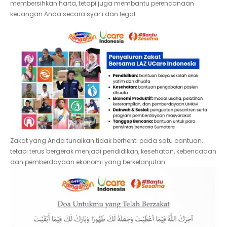
membersihkan harta, tetapi juga membantu perencanaan
keuangan Anda secara syar’i dan legal.
Zakat yang Anda tunaikan tidak berhenti pada satu bantuan,
tetapi terus bergerak menjadi pendidikan, kesehatan, kebencaaan
dan pemberdayaan ekonomi yang berkelanjutan.