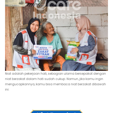
Niat adalah pekerjaan hati, sebagian ulama bersepakat dengan
niat berzakat dalam hati sudah cukup. Namun, jika kamu ingin
mengucapkannya, kamu bisa membaca niat berzakat dibawah
ini: