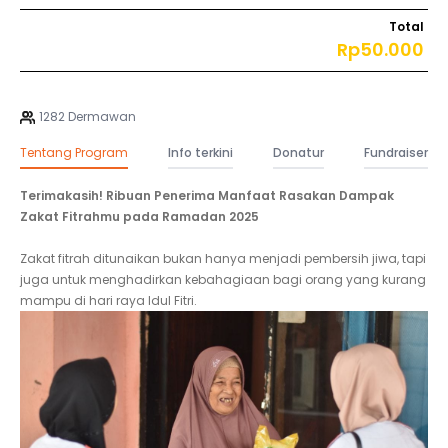
Total
Rp50.000
1282 Dermawan
Tentang Program
Info terkini
Donatur
Fundraiser
Terimakasih! Ribuan Penerima Manfaat Rasakan Dampak
Zakat Fitrahmu pada Ramadan 2025
Zakat fitrah ditunaikan bukan hanya menjadi pembersih jiwa, tapi
juga untuk menghadirkan kebahagiaan bagi orang yang kurang
mampu di hari raya Idul Fitri.