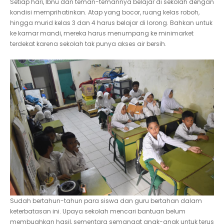
Setiap hari, Ibnu dan teman-temannya belajar di sekolah dengan
kondisi memprihatinkan. Atap yang bocor, ruang kelas roboh,
hingga murid kelas 3 dan 4 harus belajar di lorong. Bahkan untuk
ke kamar mandi, mereka harus menumpang ke minimarket
terdekat karena sekolah tak punya akses air bersih.
Sudah bertahun-tahun para siswa dan guru bertahan dalam
keterbatasan ini. Upaya sekolah mencari bantuan belum
membuahkan hasil, sementara semangat anak-anak untuk terus