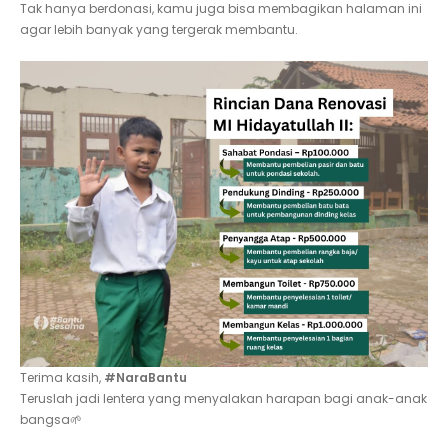
Tak hanya berdonasi, kamu juga bisa membagikan halaman ini
agar lebih banyak yang tergerak membantu.
Terima kasih,
#NaraBantu
Teruslah jadi lentera yang menyalakan harapan bagi anak-anak
bangsa🌱