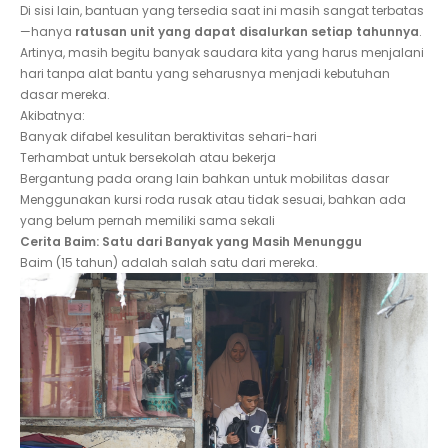
Di sisi lain, bantuan yang tersedia saat ini masih sangat terbatas
—hanya
ratusan unit yang dapat disalurkan setiap tahunnya
.
Artinya, masih begitu banyak saudara kita yang harus menjalani
hari tanpa alat bantu yang seharusnya menjadi kebutuhan
dasar mereka.
Akibatnya:
Banyak difabel kesulitan beraktivitas sehari-hari
Terhambat untuk bersekolah atau bekerja
Bergantung pada orang lain bahkan untuk mobilitas dasar
Menggunakan kursi roda rusak atau tidak sesuai, bahkan ada
yang belum pernah memiliki sama sekali
Cerita Baim: Satu dari Banyak yang Masih Menunggu
Baim (15 tahun) adalah salah satu dari mereka.