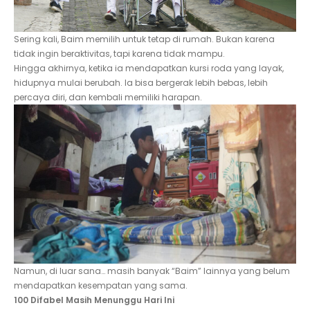
Sering kali, Baim memilih untuk tetap di rumah. Bukan karena
tidak ingin beraktivitas, tapi karena tidak mampu.
Hingga akhirnya, ketika ia mendapatkan kursi roda yang layak,
hidupnya mulai berubah. Ia bisa bergerak lebih bebas, lebih
percaya diri, dan kembali memiliki harapan.
Namun, di luar sana… masih banyak “Baim” lainnya yang belum
mendapatkan kesempatan yang sama.
100 Difabel Masih Menunggu Hari Ini