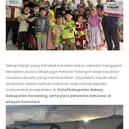
Setiap fidyah yang Sahabat tunaikan bukan sekadar mengganti
kewajiban puasa, tetapi juga menjadi hidangan bagi saudara-
saudara dhuafa yang membutuhkan. InsyaAllah, fidyah akan
disalurkan dalam bentuk makanan siap santap kepada
masyarakat prasejahtera di:
Kota/Kabupaten Bekasi,
Kabupaten Karawang, serta para penyintas bencana di
wilayah Sumatera
.