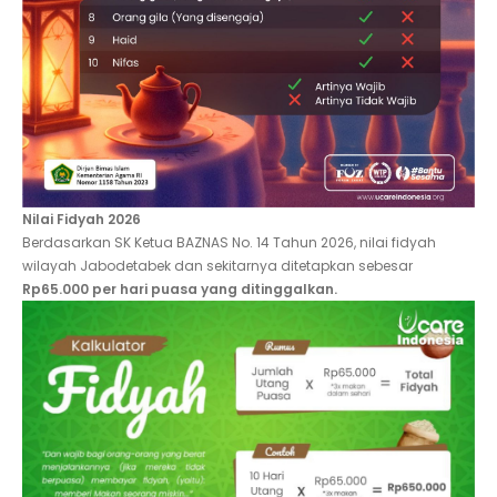
Nilai Fidyah 2026
Berdasarkan SK Ketua BAZNAS No. 14 Tahun 2026, nilai fidyah
wilayah Jabodetabek dan sekitarnya ditetapkan sebesar
Rp65.000 per hari puasa yang ditinggalkan.