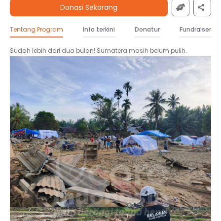
Donasi Sekarang
Tentang Program
Info terkini
Donatur
Fundraiser
Sudah lebih dari dua bulan! Sumatera masih belum pulih.